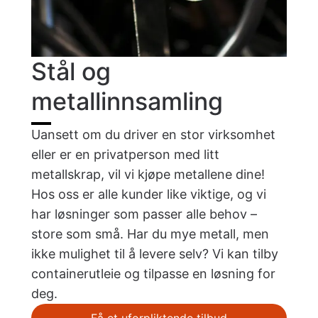
Stål og
metallinnsamling
Uansett om du driver en stor virksomhet
eller er en privatperson med litt
metallskrap, vil vi kjøpe metallene dine!
Hos oss er alle kunder like viktige, og vi
har løsninger som passer alle behov –
store som små. Har du mye metall, men
ikke mulighet til å levere selv? Vi kan tilby
containerutleie og tilpasse en løsning for
deg.