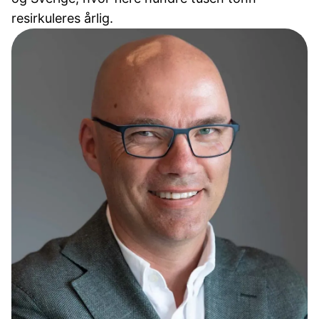
resirkuleres årlig.