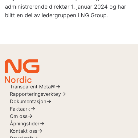
administrerende direktør 1. januar 2024 og har
blitt en del av ledergruppen i NG Group.
Transparent Metal®
Rapporteringsverktøy
Dokumentasjon
Faktaark
Om oss
Åpningstider
Kontakt oss