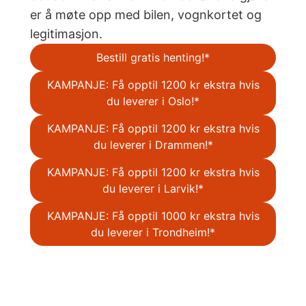
er å møte opp med bilen, vognkortet og
legitimasjon.
Bestill gratis henting!*
KAMPANJE: Få opptil 1200 kr ekstra hvis
du leverer i Oslo!*
KAMPANJE: Få opptil 1200 kr ekstra hvis
du leverer i Drammen!*
KAMPANJE: Få opptil 1200 kr ekstra hvis
du leverer i Larvik!*
KAMPANJE: Få opptil 1000 kr ekstra hvis
du leverer i Trondheim!*